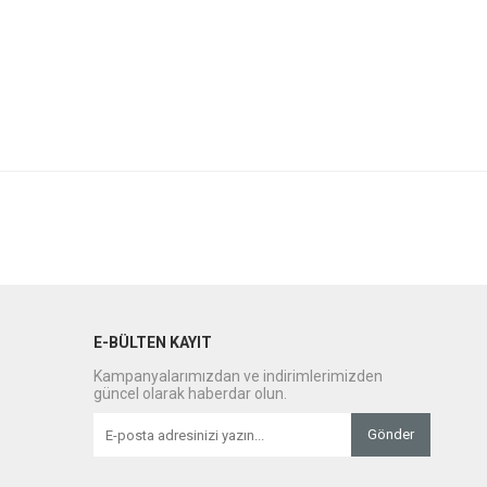
E-BÜLTEN KAYIT
Kampanyalarımızdan ve indirimlerimizden
güncel olarak haberdar olun.
Gönder